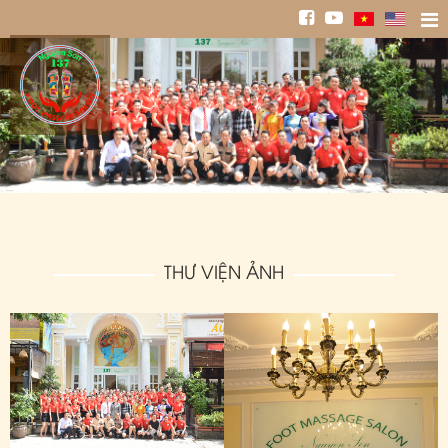
THƯ VIỆN ẢNH